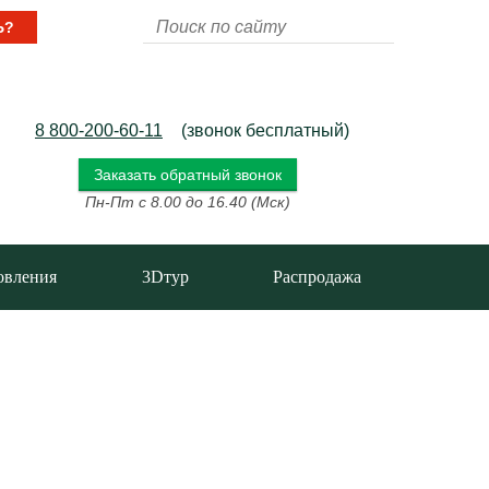
Ь?
8 800-200-60-11
(звонок бесплатный)
Заказать обратный звонок
Пн-Пт с 8.00 до 16.40 (Мск)
овления
3Dтур
Распродажа