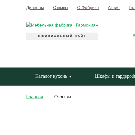
Дилерам
Отзывы
О Фабрике
Акция
Га
ОФИЦИАЛЬНЫЙ САЙТ
Каталог кухонь
Шкафы и гардероб
Главная
Отзывы