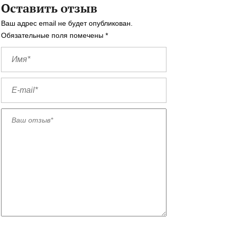
Оставить отзыв
Ваш адрес email не будет опубликован.
Обязательные поля помечены
*