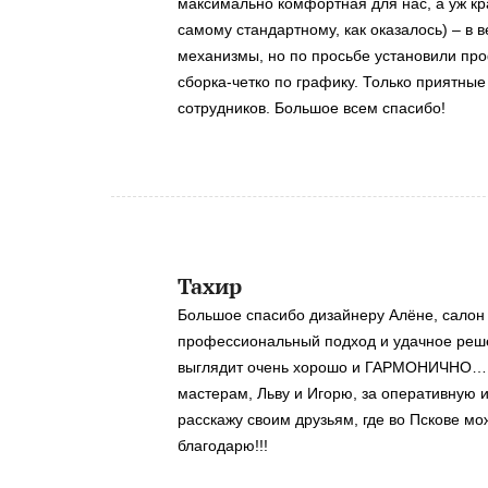
максимально комфортная для нас, а уж кр
самому стандартному, как оказалось) – в
механизмы, но по просьбе установили про
сборка-четко по графику. Только приятные
сотрудников. Большое всем спасибо!
Тахир
Большое спасибо дизайнеру Алёне, салон 
профессиональный подход и удачное реше
выглядит очень хорошо и ГАРМОНИЧНО… ??
мастерам, Льву и Игорю, за оперативную и
расскажу своим друзьям, где во Пскове м
благодарю!!!