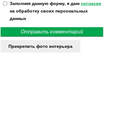
Заполняя данную форму, я даю
согласие
на обработку своих персональных
данных
Прикрепить фото интерьера