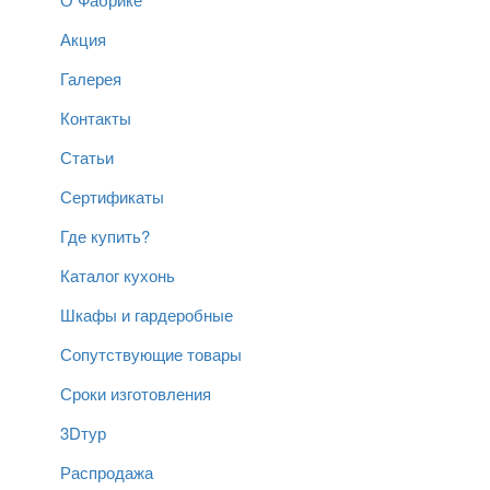
Акция
Галерея
Контакты
Статьи
Сертификаты
Где купить?
Каталог кухонь
Шкафы и гардеробные
Сопутствующие товары
Сроки изготовления
3Dтур
Распродажа