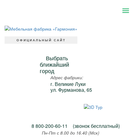
ОФИЦИАЛЬНЫЙ САЙТ
Выбрать
ближайший
город
Адрес фабрики:
г. Великие Луки
ул. Фурманова, 65
8 800-200-60-11
(звонок бесплатный)
Пн-Пт с 8.00 до 16.40 (Мск)