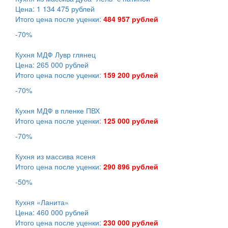
Цена: 1 134 475 рублей
Итого цена после уценки:
484 957 рублей
-70%
Кухня МДФ Лувр глянец
Цена: 265 000 рублей
Итого цена после уценки:
159 200 рублей
-70%
Кухня МДФ в пленке ПВХ
Итого цена после уценки:
125 000 рублей
-70%
Кухня из массива ясеня
Итого цена после уценки:
290 896 рублей
-50%
Кухня «Ланита»
Цена: 460 000 рублей
Итого цена после уценки:
230 000 рублей