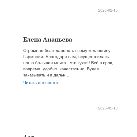
2026-02-15
Елена Ананьева
Огромная благодарность всему коллективу
Гармонии. Благодаря вам, осуществилась
наша большая мечта - это кухня! Всё в срок,
вовремя, удобно, качественно! Будем
заказывать и в дальн...
Читать полностью
2025-05-13