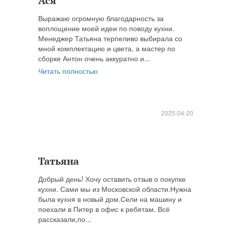
Ася
Выражаю огромную благодарность за
воплощение моей идеи по поводу кухни.
Менеджер Татьяна терпеливо выбирала со
мной комплектацию и цвета, а мастер по
сборке Антон очень аккуратно и...
Читать полностью
2025-04-20
Татьяна
Добрый день! Хочу оставить отзыв о покупке
кухни. Сами мы из Московской области.Нужна
была кухня в новый дом.Сели на машину и
поехали в Питер в офис к ребятам. Всё
рассказали,по...