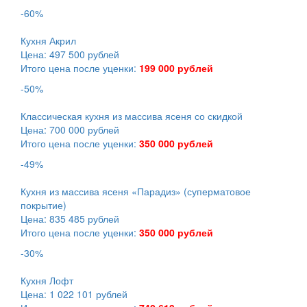
-60%
Кухня Акрил
Цена: 497 500 рублей
Итого цена после уценки:
199 000 рублей
-50%
Классическая кухня из массива ясеня со скидкой
Цена: 700 000 рублей
Итого цена после уценки:
350 000 рублей
-49%
Кухня из массива ясеня «Парадиз» (суперматовое
покрытие)
Цена: 835 485 рублей
Итого цена после уценки:
350 000 рублей
-30%
Кухня Лофт
Цена: 1 022 101 рублей