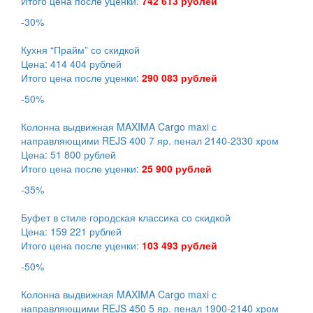
Итого цена после уценки:
742 613 рублей
-30%
Кухня “Прайм” со скидкой
Цена: 414 404 рублей
Итого цена после уценки:
290 083 рублей
-50%
Колонна выдвижная MAXIMA Cargo maxi с
направляющими REJS 400 7 яр. пенал 2140-2330 хром
Цена: 51 800 рублей
Итого цена после уценки:
25 900 рублей
-35%
Буфет в стиле городская классика со скидкой
Цена: 159 221 рублей
Итого цена после уценки:
103 493 рублей
-50%
Колонна выдвижная MAXIMA Cargo maxi с
направляющими REJS 450 5 яр. пенал 1900-2140 хром