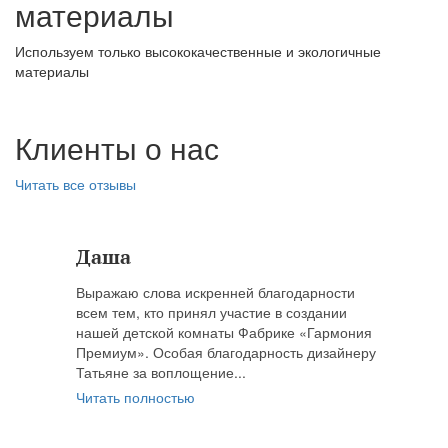
материалы
Используем только высококачественные и экологичные
материалы
Клиенты о нас
Читать все отзывы
Даша
Выражаю слова искренней благодарности
всем тем, кто принял участие в создании
нашей детской комнаты Фабрике «Гармония
Премиум». Особая благодарность дизайнеру
Татьяне за воплощение...
Читать полностью