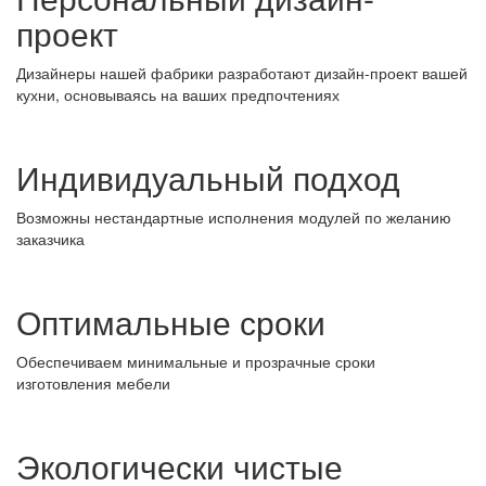
проект
Дизайнеры нашей фабрики разработают дизайн-проект вашей
кухни, основываясь на ваших предпочтениях
Индивидуальный подход
Возможны нестандартные исполнения модулей по желанию
заказчика
Оптимальные сроки
Обеспечиваем минимальные и прозрачные сроки
изготовления мебели
Экологически чистые