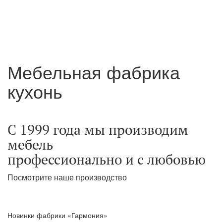
Мебельная фабрика
кухонь
С 1999 года мы производим
мебель
профессионально и с любовью
Посмотрите наше производство
Новинки фабрики «Гармония»