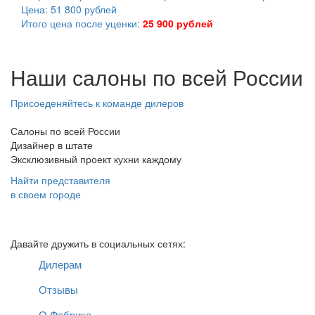
Цена: 51 800 рублей
Итого цена после уценки:
25 900 рублей
Наши салоны по всей России
Присоеденяйтесь к команде дилеров
Салоны по всей России
Дизайнер в штате
Эксклюзивный проект кухни каждому
Найти представителя
в своем городе
Ваш отзыв принят и будет опубликован после проверки
модератором.
Давайте дружить в социальных сетях:
Дилерам
Отзывы
О Фабрике