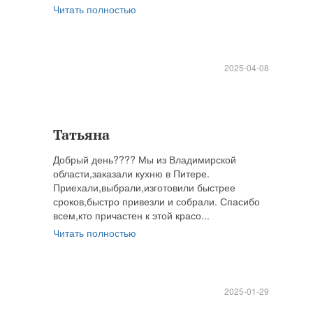
Читать полностью
2025-04-08
Татьяна
Добрый день???? Мы из Владимирской
области,заказали кухню в Питере.
Приехали,выбрали,изготовили быстрее
сроков,быстро привезли и собрали. Спасибо
всем,кто причастен к этой красо...
Читать полностью
2025-01-29