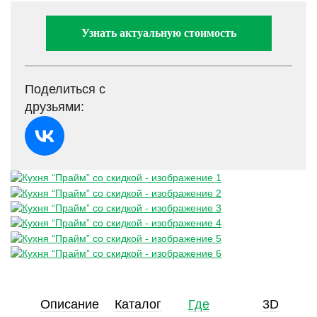
Узнать актуальную стоимость
Поделиться с
друзьями:
Описание
Каталог
Где
3D