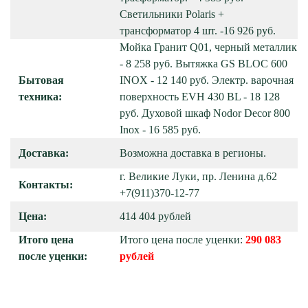
Светильники Polaris +
трансформатор 4 шт. -16 926 руб.
Мойка Гранит Q01, черный металлик
- 8 258 руб. Вытяжка GS BLOC 600
Бытовая
INOX - 12 140 руб. Электр. варочная
техника:
поверхность EVH 430 BL - 18 128
руб. Духовой шкаф Nodor Decor 800
Inox - 16 585 руб.
Доставка:
Возможна доставка в регионы.
г. Великие Луки, пр. Ленина д.62
Контакты:
+7(911)370-12-77
Цена:
414 404 рублей
Итого цена
Итого цена после уценки:
290 083
после уценки:
рублей