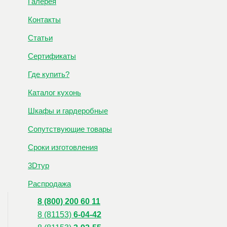
Галерея
Контакты
Статьи
Сертификаты
Где купить?
Каталог кухонь
Шкафы и гардеробные
Сопутствующие товары
Сроки изготовления
3Dтур
Распродажа
8 (800) 200 60 11
8 (81153)
6-04-42