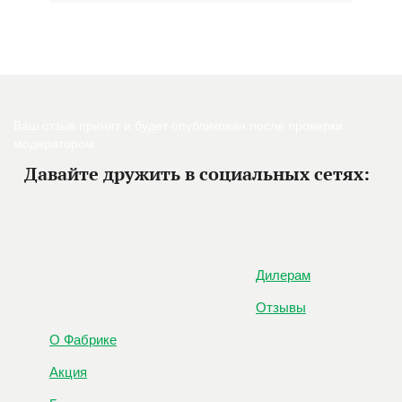
Ваш отзыв принят и будет опубликован после проверки
модератором.
Давайте дружить в социальных сетях:
Дилерам
Отзывы
О Фабрике
Акция