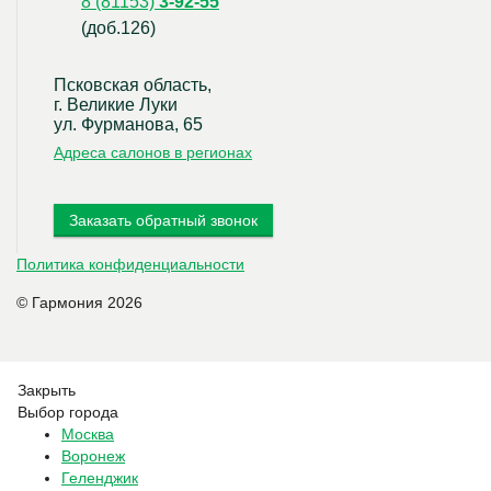
8 (81153)
3-92-55
(доб.126)
Псковская область,
г. Великие Луки
ул. Фурманова, 65
Адреса салонов в регионах
Заказать обратный звонок
Политика конфиденциальности
© Гармония 2026
Закрыть
Выбор города
Москва
Воронеж
Геленджик