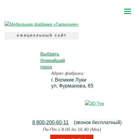
ОФИЦИАЛЬНЫЙ САЙТ
Выбрать
ближайший
город
Адрес фабрики:
г. Великие Луки
ул. Фурманова, 65
8 800-200-60-11
(звонок бесплатный)
Пн-Пт с 8.00 до 16.40 (Мск)