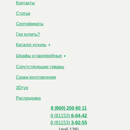
Контакты
Статьи
Сертификаты
Где купить?
Каталог кухонь
Шкафы и гардеробные
Сопутствующие товары
Сроки изготовления
3Dтур
Распродажа
8 (800) 200 60 11
8 (81153)
6-04-42
8 (81153)
3-92-55
(доб.126)