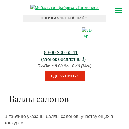
ОФИЦИАЛЬНЫЙ САЙТ
8 800-200-60-11
(звонок бесплатный)
Пн-Пт с 8.00 до 16.40 (Мск)
ГДЕ КУПИТЬ?
Баллы салонов
В таблице указаны баллы салонов, участвующих в
конкурсе