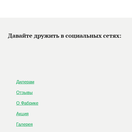
Давайте дружить в социальных сетях:
Дилерам
Отзывы
О Фабрике
Акция
Галерея