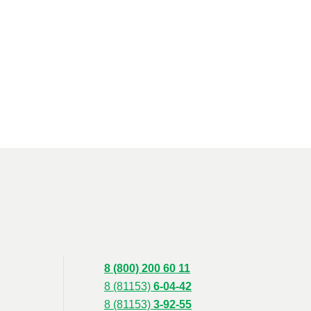
8 (800) 200 60 11
8 (81153)
6-04-42
8 (81153)
3-92-55