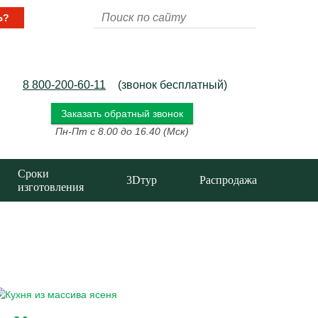
Ь?
8 800-200-60-11
(звонок бесплатный)
Заказать обратный звонок
Пн-Пт с 8.00 до 16.40 (Мск)
Сроки
3Dтур
Распродажа
изготовления