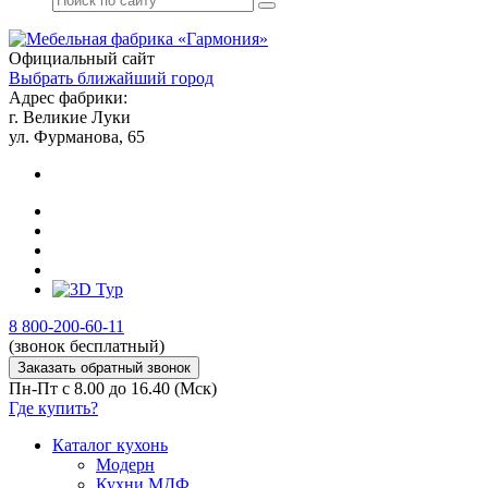
Официальный сайт
Выбрать ближайший город
Адрес фабрики:
г. Великие Луки
ул. Фурманова, 65
8 800-200-60-11
(звонок бесплатный)
Заказать обратный звонок
Пн-Пт с 8.00 до 16.40 (Мск)
Где купить?
Каталог кухонь
Модерн
Кухни МДФ