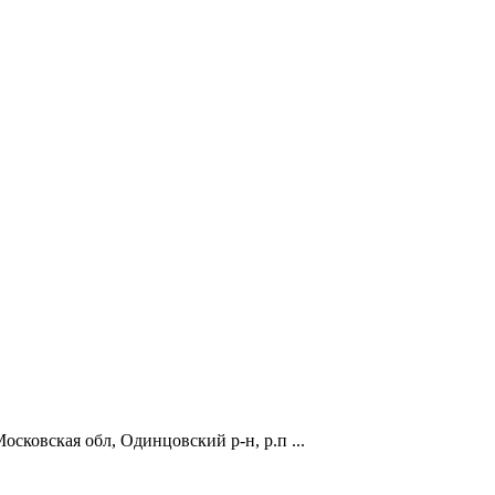
сковская обл, Одинцовский р-н, р.п ...