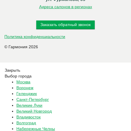
Адреса салонов в регионах
Заказать обратный звонок
Политика конфиденциальности
© Гармония 2026
Закрыть
Выбор города
Москва
Воронеж
Геленджик
Санкт-Петербург
Великие Луки
Великий Новгород
Владивосток
Волгоград
Набережные Челны