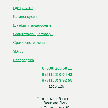
Где купить?
Каталог кухонь
Шкафы и гардеробные
Сопутствующие товары
Сроки изготовления
3Dтур
Распродажа
8 (800) 200 60 11
8 (81153)
6-04-42
8 (81153)
3-92-55
(доб.126)
Псковская область,
г. Великие Луки
ул. Фурманова, 65