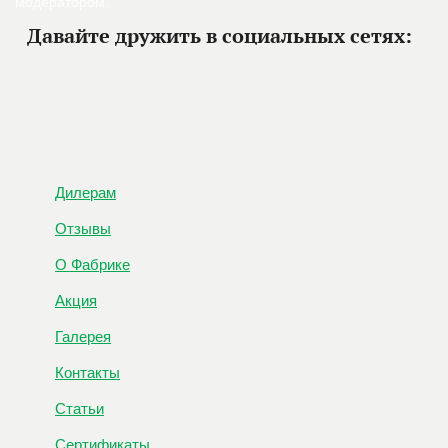
модератором.
Давайте дружить в социальных сетях:
Дилерам
Отзывы
О Фабрике
Акция
Галерея
Контакты
Статьи
Сертификаты