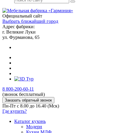
Официальный сайт
Выбрать ближайший город
Адрес фабрики:
г. Великие Луки
ул. Фурманова, 65
8 800-200-60-11
(звонок бесплатный)
Заказать обратный звонок
Пн-Пт с 8.00 до 16.40 (Мск)
Где купить?
Каталог кухонь
Модерн
Кухни МДФ