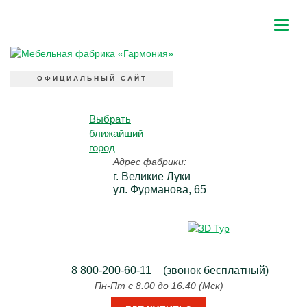
ОФИЦИАЛЬНЫЙ САЙТ
Выбрать
ближайший
город
Адрес фабрики:
г. Великие Луки
ул. Фурманова, 65
8 800-200-60-11
(звонок бесплатный)
Пн-Пт с 8.00 до 16.40 (Мск)