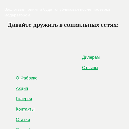
Ваш отзыв принят и будет опубликован после проверки
модератором.
Давайте дружить в социальных сетях:
Дилерам
Отзывы
О Фабрике
Акция
Галерея
Контакты
Статьи