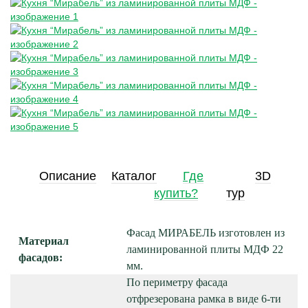
Описание
Каталог
Где
3D
купить?
тур
Фасад МИРАБЕЛЬ изготовлен из
Материал
ламинированной плиты МДФ 22
фасадов:
мм.
По периметру фасада
отфрезерована рамка в виде 6-ти