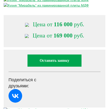
Цена от
116 000
руб.
Цена от
169 000
руб.
Оставить заявку
Поделиться с
друзьями: