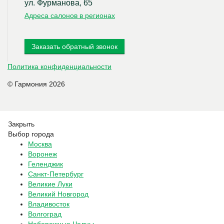
ул. Фурманова, 65
Адреса салонов в регионах
Заказать обратный звонок
Политика конфиденциальности
© Гармония 2026
Закрыть
Выбор города
Москва
Воронеж
Геленджик
Санкт-Петербург
Великие Луки
Великий Новгород
Владивосток
Волгоград
Набережные Челны