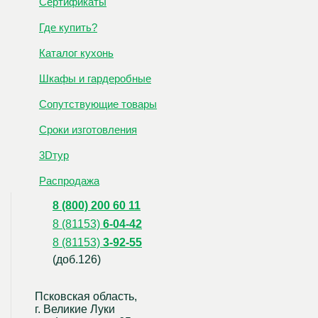
Сертификаты
Где купить?
Каталог кухонь
Шкафы и гардеробные
Сопутствующие товары
Сроки изготовления
3Dтур
Распродажа
8 (800) 200 60 11
8 (81153)
6-04-42
8 (81153)
3-92-55
(доб.126)
Псковская область,
г. Великие Луки